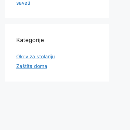
saveti
Kategorije
Okov za stolariju
Zaštita doma